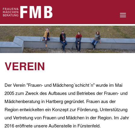
VEREIN
Der Verein "Frauen- und Mädcheng´schicht´n" wurde im Mai
2005 zum Zweck des Aufbaues und Betriebes der Frauen- und
Mädchenberatung in Hartberg gegründet. Frauen aus der
Region entwickelten ein Konzept zur Förderung, Unterstützung
und Vertretung von Frauen und Mädchen in der Region. Im Jahr
2016 eröffnete unsere Außenstelle in Fürstenfeld.